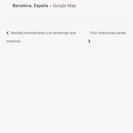
Barcelona
,
España
+ Google Map
Heridas emocionales y el personaje que
Vivir relaciones sanas
creamos