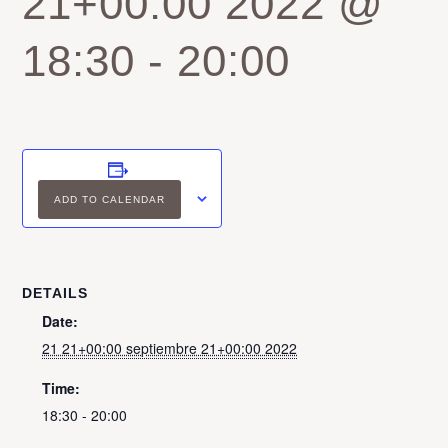
21+00:00 2022 @
18:30
-
20:00
ADD TO CALENDAR
DETAILS
Date:
21 21+00:00 septiembre 21+00:00 2022
Time:
18:30 - 20:00