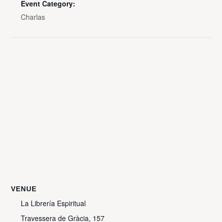
Event Category:
Charlas
VENUE
La Librería Espiritual
Travessera de Gràcia, 157