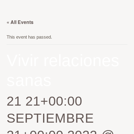
« All Events
This event has passed.
Vivir relaciones
sanas
21 21+00:00
SEPTIEMBRE