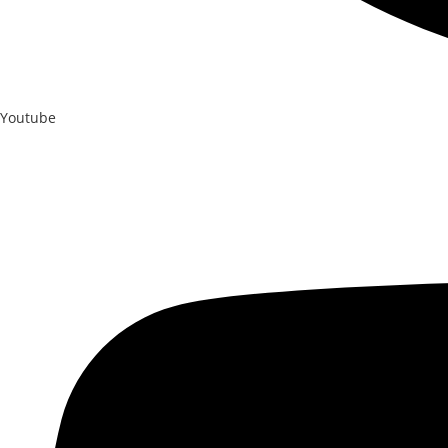
Youtube